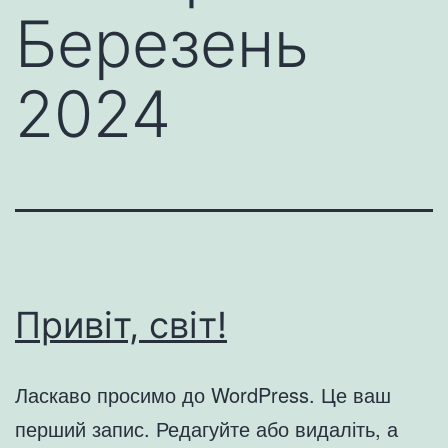
Березень
2024
Привіт, світ!
Ласкаво просимо до WordPress. Це ваш
перший запис. Редагуйте або видаліть, а