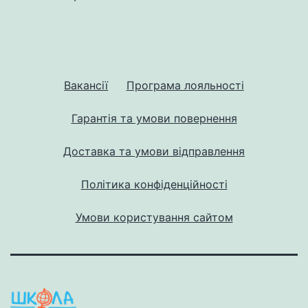
Вакансії
Програма лояльності
Гарантія та умови повернення
Доставка та умови відправлення
Політика конфіденційності
Умови користування сайтом