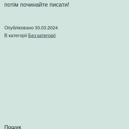
потім починайте писати!
Опубліковано
30.03.2024
В категорії
Без категорії
Пошук