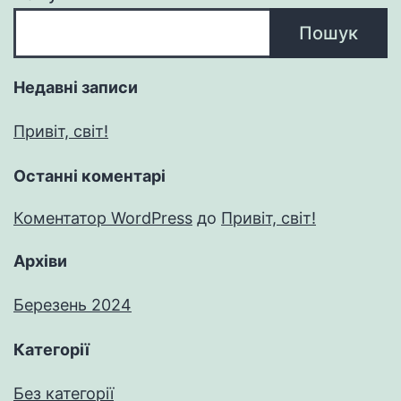
Пошук
Недавні записи
Привіт, світ!
Останні коментарі
Коментатор WordPress
до
Привіт, світ!
Архіви
Березень 2024
Категорії
Без категорії