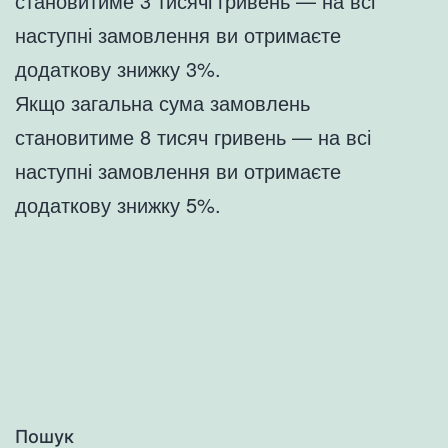
становитиме 3 тисячі гривень — на всі
наступні замовлення ви отримаєте
додаткову знижку 3%.
Якщо загальна сума замовлень
становитиме 8 тисяч гривень — на всі
наступні замовлення ви отримаєте
додаткову знижку 5%.
Пошук