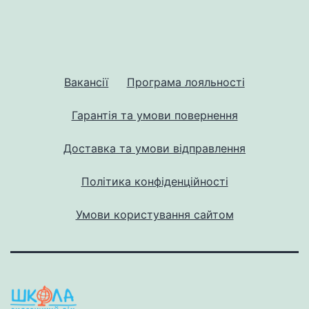
Вакансії
Програма лояльності
Гарантія та умови повернення
Доставка та умови відправлення
Політика конфіденційності
Умови користування сайтом