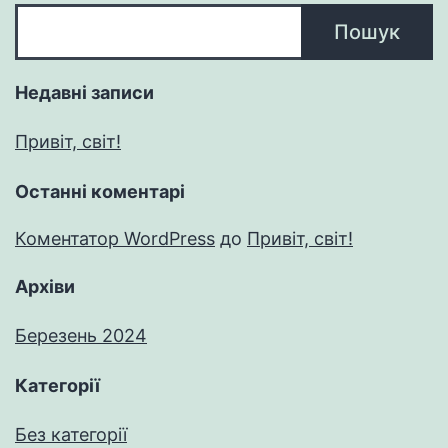
Пошук
Недавні записи
Привіт, світ!
Останні коментарі
Коментатор WordPress
до
Привіт, світ!
Архіви
Березень 2024
Категорії
Без категорії