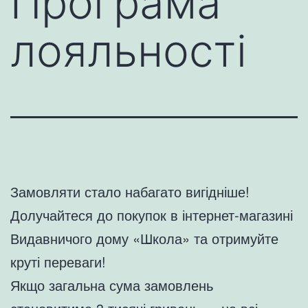
Програма
лояльності
Замовляти стало набагато вигідніше!
Долучайтеся до покупок в інтернет-магазині
Видавничого дому «Школа» та отримуйте
круті переваги!
Якщо загальна сума замовлень