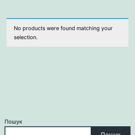
No products were found matching your
selection.
Пошук
Пошук