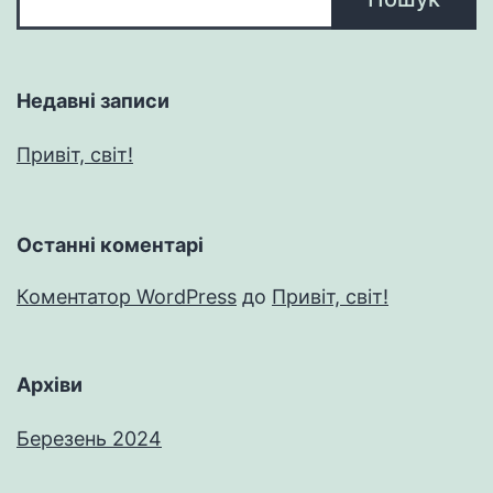
Недавні записи
Привіт, світ!
Останні коментарі
Коментатор WordPress
до
Привіт, світ!
Архіви
Березень 2024