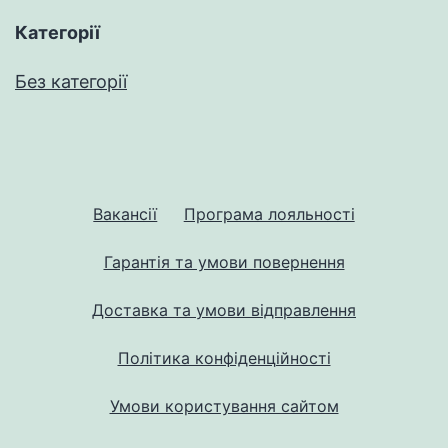
Категорії
Без категорії
Вакансії
Програма лояльності
Гарантія та умови повернення
Доставка та умови відправлення
Політика конфіденційності
Умови користування сайтом