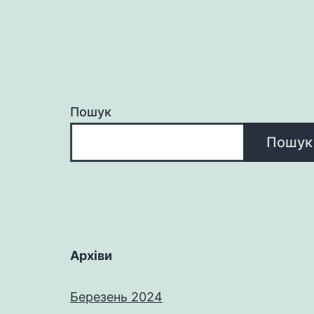
Пошук
Пошук
Архіви
Березень 2024