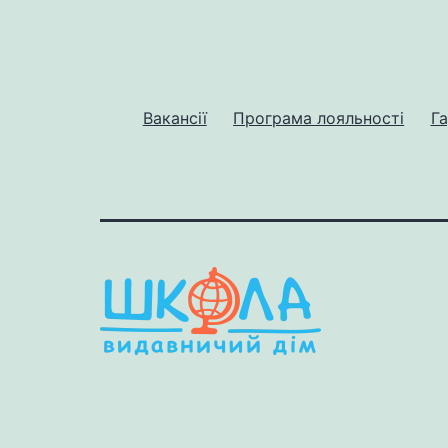
Вакансії
Програма лояльності
Га