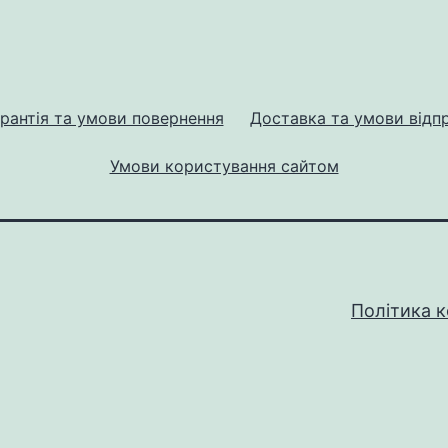
рантія та умови повернення
Доставка та умови відп
Умови користування сайтом
Політика к