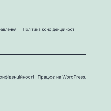
равлення
Політика конфіденційності
онфіденційності
Працює на
WordPress
.