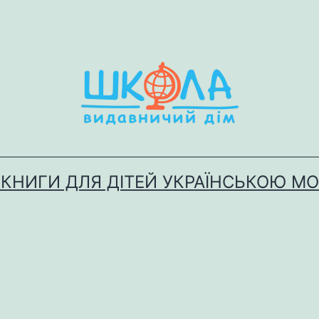
 КНИГИ ДЛЯ ДІТЕЙ УКРАЇНСЬКОЮ М