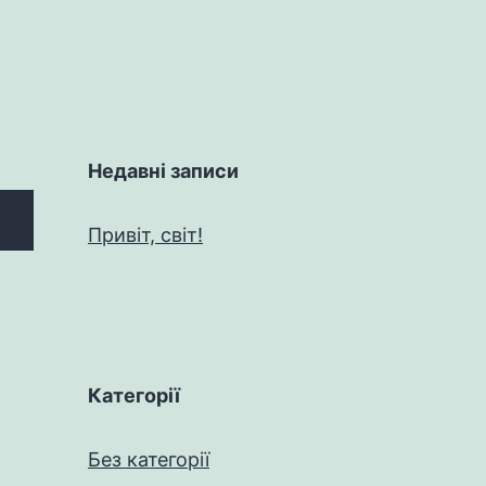
Недавні записи
Привіт, світ!
Категорії
Без категорії