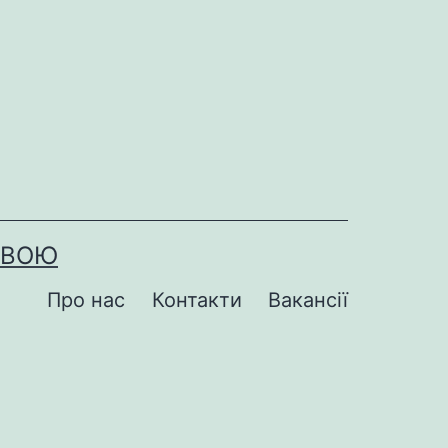
ОВОЮ
Про нас
Контакти
Вакансії