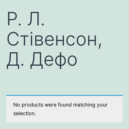
Р. Л.
Стівенсон,
Д. Дефо
No products were found matching your
selection.