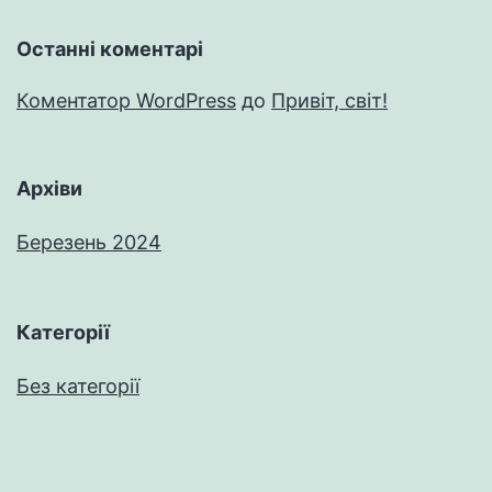
Останні коментарі
Коментатор WordPress
до
Привіт, світ!
Архіви
Березень 2024
Категорії
Без категорії