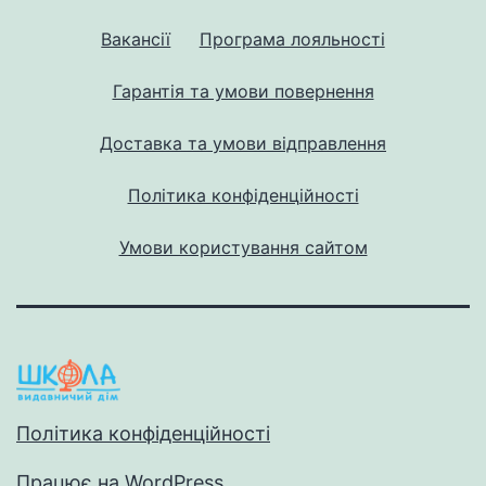
Вакансії
Програма лояльності
Гарантія та умови повернення
Доставка та умови відправлення
Політика конфіденційності
Умови користування сайтом
Політика конфіденційності
Працює на
WordPress
.