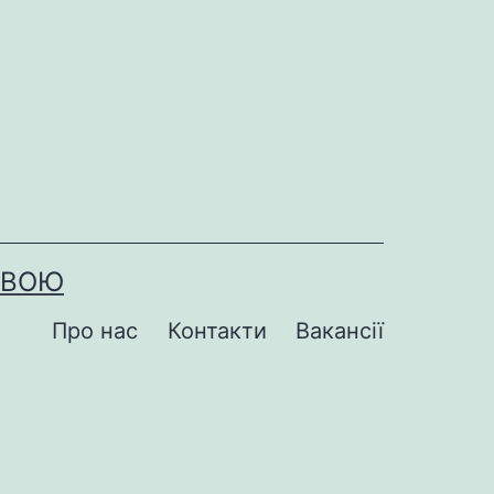
ОВОЮ
Про нас
Контакти
Вакансії