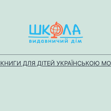
 КНИГИ ДЛЯ ДІТЕЙ УКРАЇНСЬКОЮ М