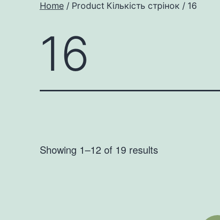
Home
/ Product Кількість стрінок / 16
16
Showing 1–12 of 19 results