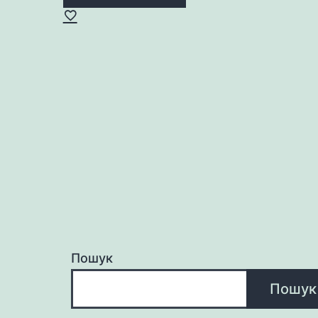
Пошук
Пошук