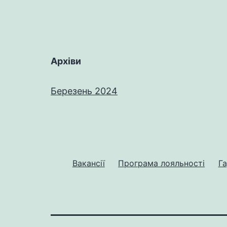
Архіви
Березень 2024
Вакансії
Програма лояльності
Га