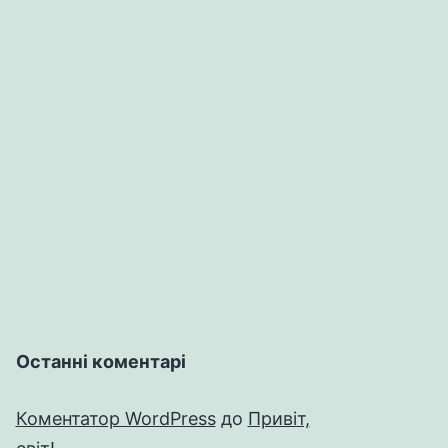
Останні коментарі
Коментатор WordPress
до
Привіт,