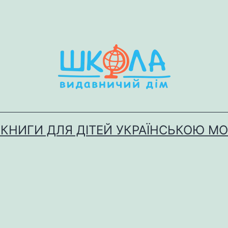
 КНИГИ ДЛЯ ДІТЕЙ УКРАЇНСЬКОЮ М