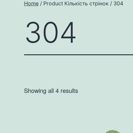
Home
/ Product Кількість стрінок / 304
304
Showing all 4 results