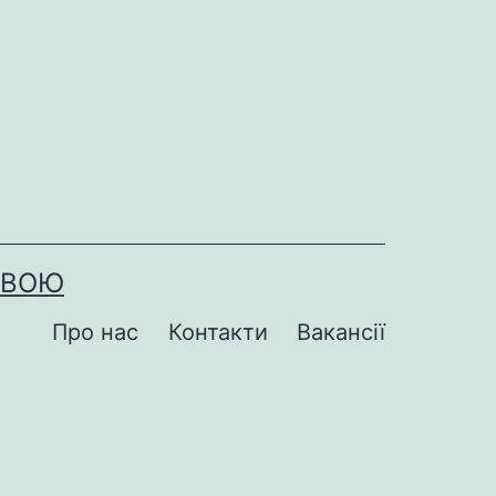
ОВОЮ
Про нас
Контакти
Вакансії