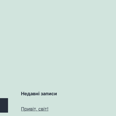
Недавні записи
Привіт, світ!