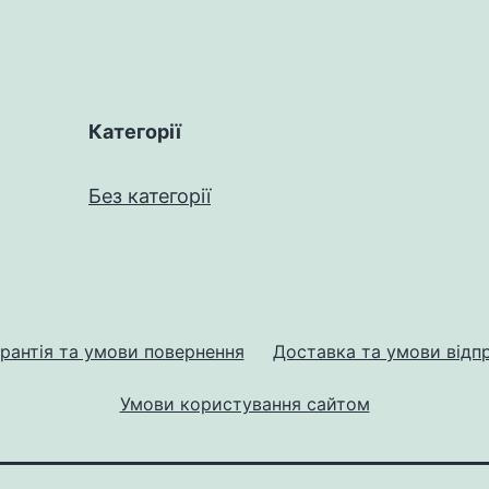
Категорії
Без категорії
рантія та умови повернення
Доставка та умови відп
Умови користування сайтом