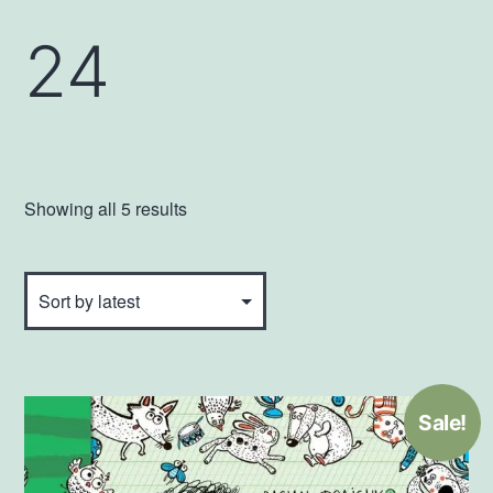
24
Showing all 5 results
Sale!