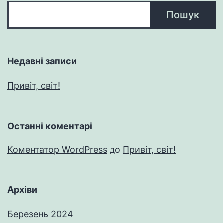
Пошук
Недавні записи
Привіт, світ!
Останні коментарі
Коментатор WordPress
до
Привіт, світ!
Архіви
Березень 2024