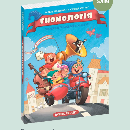
Sale!