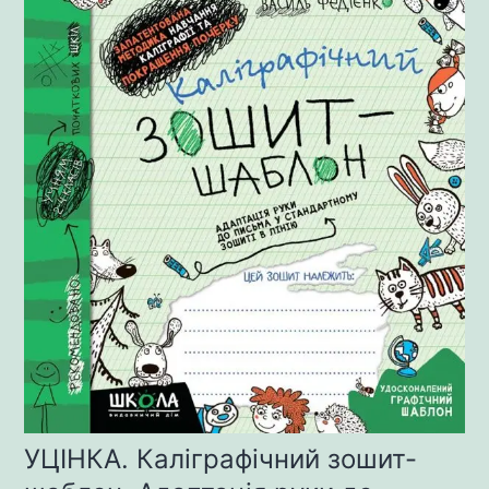
УЦІНКА. Каліграфічний зошит-