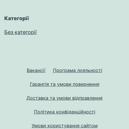
Категорії
Без категорії
Вакансії
Програма лояльності
Гарантія та умови повернення
Доставка та умови відправлення
Політика конфіденційності
Умови користування сайтом