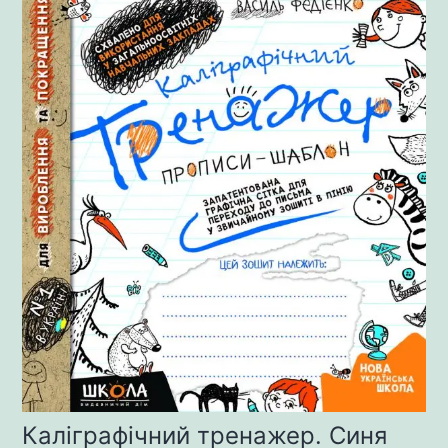
Каліграфічний тренажер. Синя