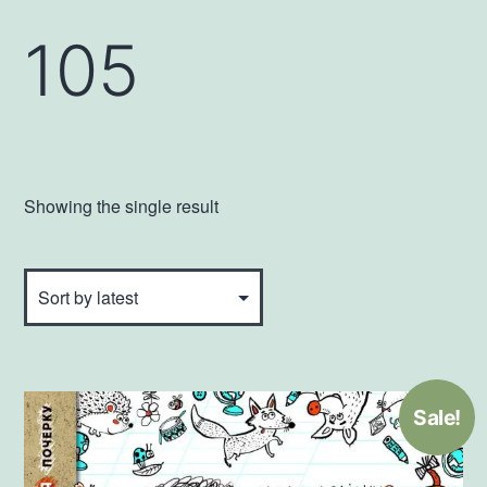
105
Showing the single result
Sale!