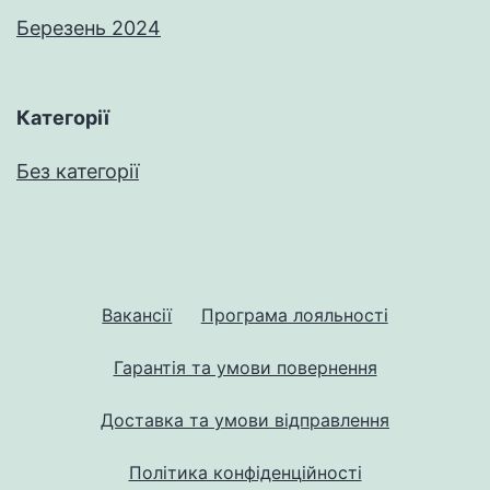
Березень 2024
Категорії
Без категорії
Вакансії
Програма лояльності
Гарантія та умови повернення
Доставка та умови відправлення
Політика конфіденційності