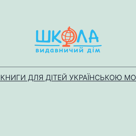
 КНИГИ ДЛЯ ДІТЕЙ УКРАЇНСЬКОЮ М