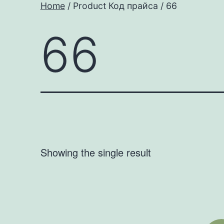
Home
/ Product Код прайса / 66
66
Showing the single result