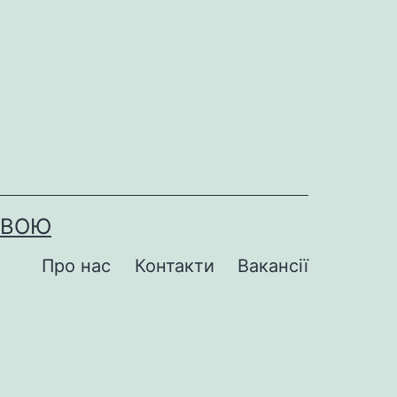
ОВОЮ
Про нас
Контакти
Вакансії