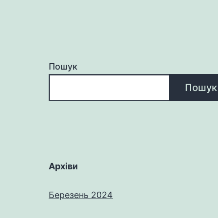
Пошук
Пошук
Архіви
Березень 2024