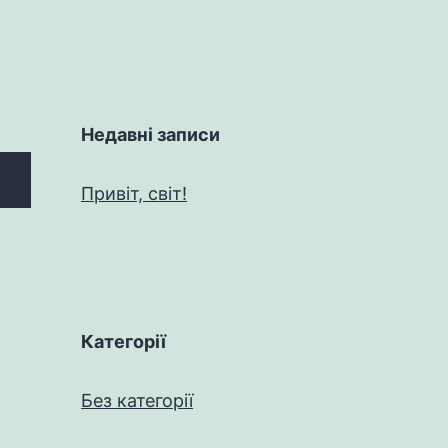
Недавні записи
Привіт, світ!
Категорії
Без категорії