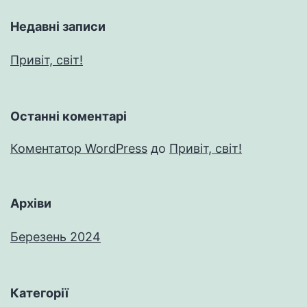
Недавні записи
Привіт, світ!
Останні коментарі
Коментатор WordPress
до
Привіт, світ!
Архіви
Березень 2024
Категорії