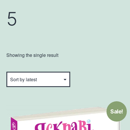
5
Showing the single result
Sale!