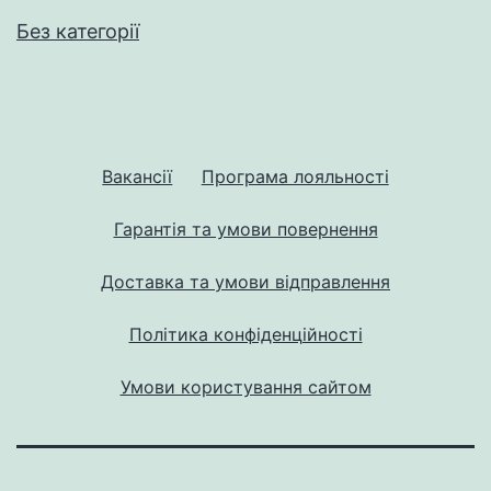
Без категорії
Вакансії
Програма лояльності
Гарантія та умови повернення
Доставка та умови відправлення
Політика конфіденційності
Умови користування сайтом