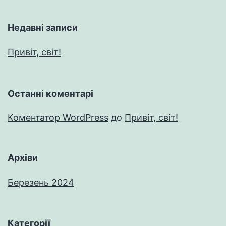
Недавні записи
Привіт, світ!
Останні коментарі
Коментатор WordPress
до
Привіт, світ!
Архіви
Березень 2024
Категорії