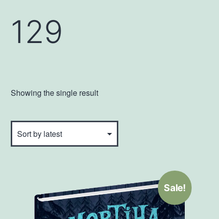
129
Showing the single result
Sale!