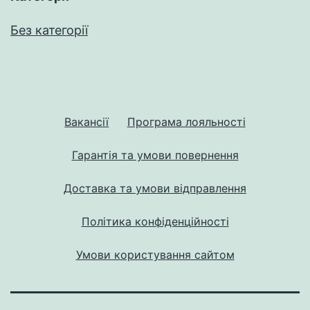
Без категорії
Вакансії
Програма лояльності
Гарантія та умови повернення
Доставка та умови відправлення
Політика конфіденційності
Умови користування сайтом