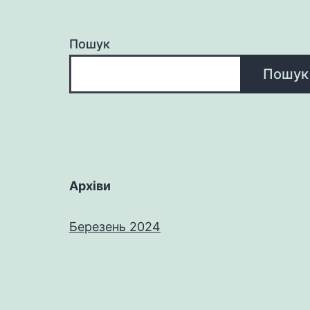
Пошук
Пошук
Архіви
Березень 2024