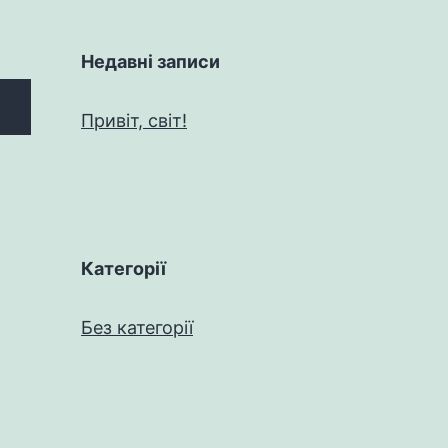
Недавні записи
Привіт, світ!
Категорії
Без категорії