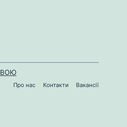
ОВОЮ
Про нас
Контакти
Вакансії