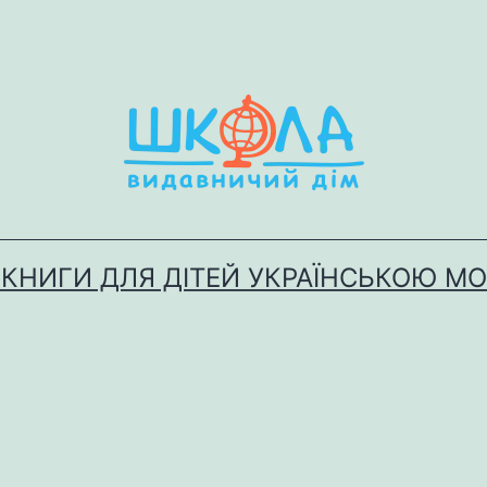
 КНИГИ ДЛЯ ДІТЕЙ УКРАЇНСЬКОЮ М