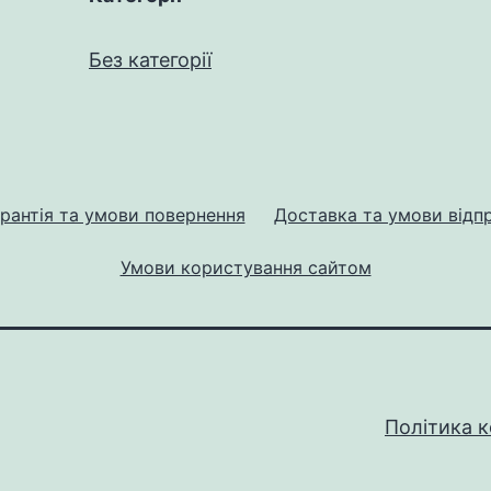
Без категорії
рантія та умови повернення
Доставка та умови відп
Умови користування сайтом
Політика к