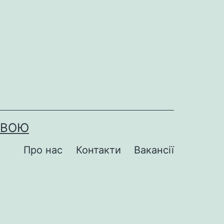
ОВОЮ
Про нас
Контакти
Вакансії