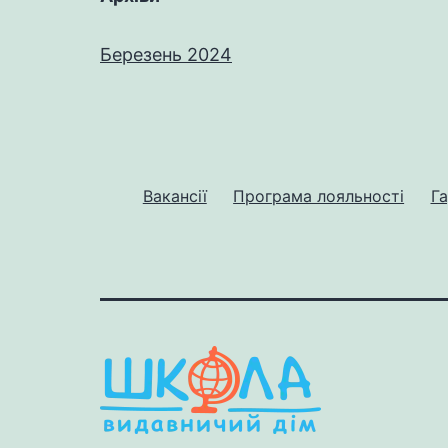
Березень 2024
Вакансії
Програма лояльності
Га