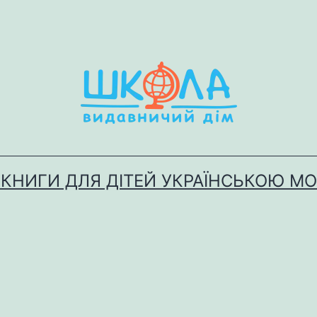
 КНИГИ ДЛЯ ДІТЕЙ УКРАЇНСЬКОЮ М