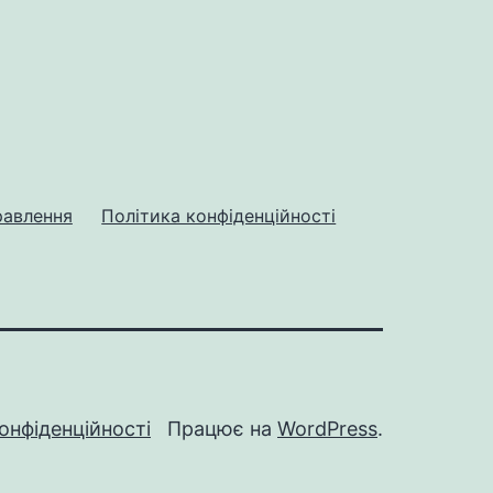
равлення
Політика конфіденційності
онфіденційності
Працює на
WordPress
.