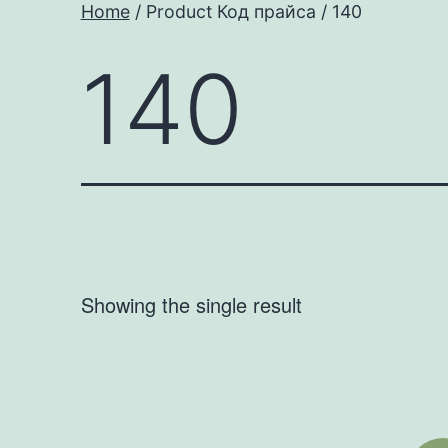
Home
/ Product Код прайса / 140
140
Showing the single result