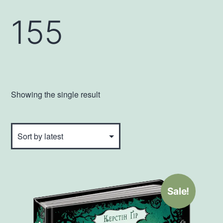
155
Showing the single result
Sale!