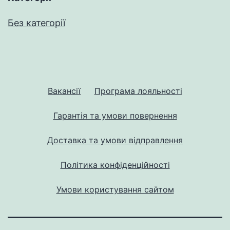
Без категорії
Вакансії
Програма лояльності
Гарантія та умови повернення
Доставка та умови відправлення
Політика конфіденційності
Умови користування сайтом