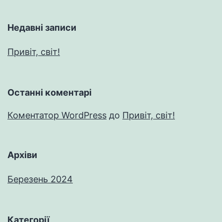
Недавні записи
Привіт, світ!
Останні коментарі
Коментатор WordPress
до
Привіт, світ!
Архіви
Березень 2024
Категорії