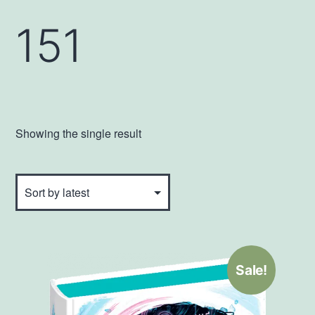
151
Showing the single result
Sale!