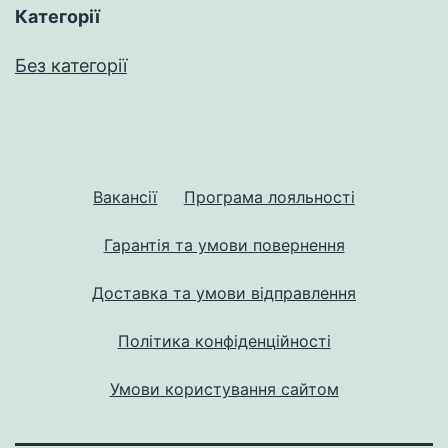
Категорії
Без категорії
Вакансії
Програма лояльності
Гарантія та умови повернення
Доставка та умови відправлення
Політика конфіденційності
Умови користування сайтом