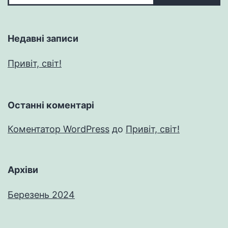
Недавні записи
Привіт, світ!
Останні коментарі
Коментатор WordPress
до
Привіт, світ!
Архіви
Березень 2024