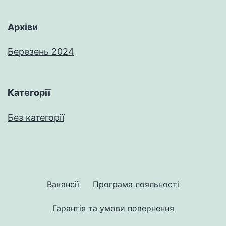
Архіви
Березень 2024
Категорії
Без категорії
Вакансії
Програма лояльності
Гарантія та умови повернення