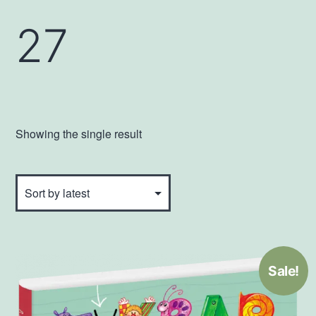
27
Showing the single result
Sale!