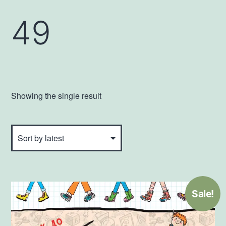
49
Showing the single result
Sale!