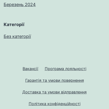
Березень 2024
Категорії
Без категорії
Вакансії
Програма лояльності
Гарантія та умови повернення
Доставка та умови відправлення
Політика конфіденційності