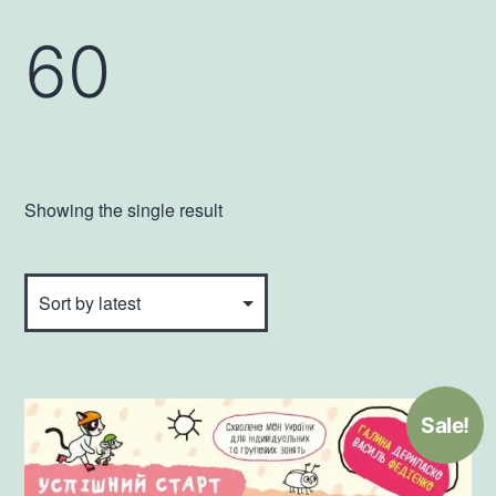
60
Showing the single result
Sale!