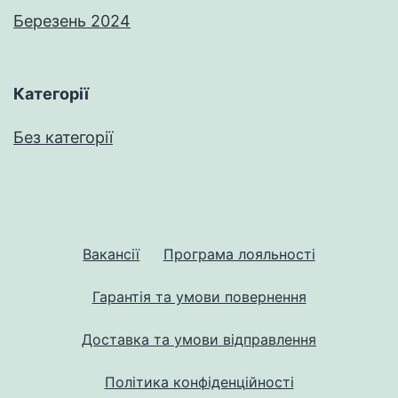
Березень 2024
Категорії
Без категорії
Вакансії
Програма лояльності
Гарантія та умови повернення
Доставка та умови відправлення
Політика конфіденційності