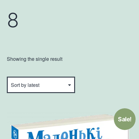
8
Showing the single result
Sale!