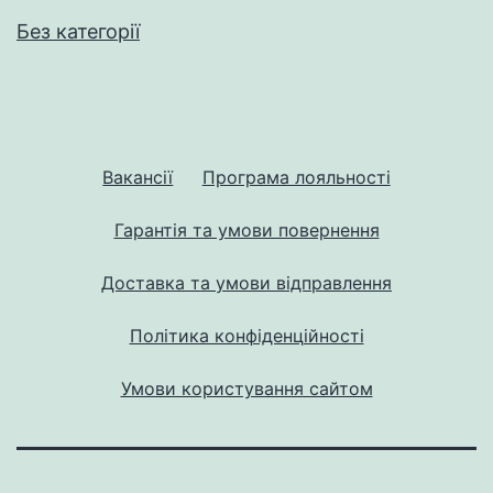
Без категорії
Вакансії
Програма лояльності
Гарантія та умови повернення
Доставка та умови відправлення
Політика конфіденційності
Умови користування сайтом