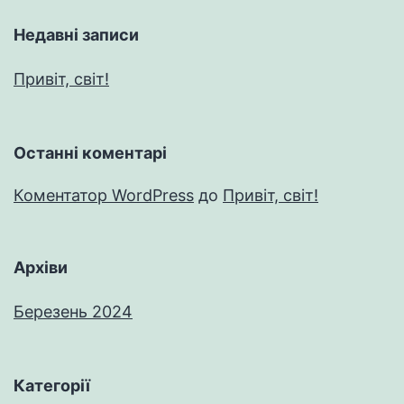
Недавні записи
Привіт, світ!
Останні коментарі
Коментатор WordPress
до
Привіт, світ!
Архіви
Березень 2024
Категорії