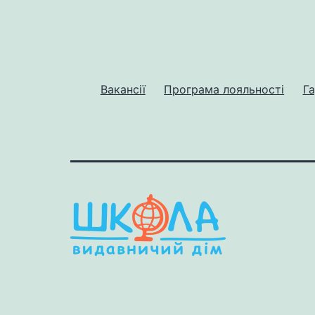
Вакансії
Програма лояльності
Га