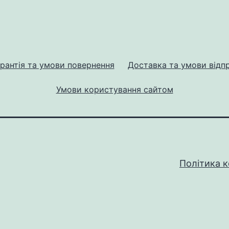
рантія та умови повернення
Доставка та умови відп
Умови користування сайтом
Політика к