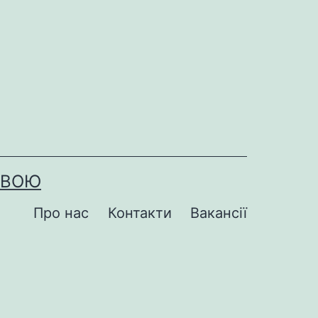
ОВОЮ
Про нас
Контакти
Вакансії