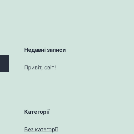
Недавні записи
Привіт, світ!
Категорії
Без категорії