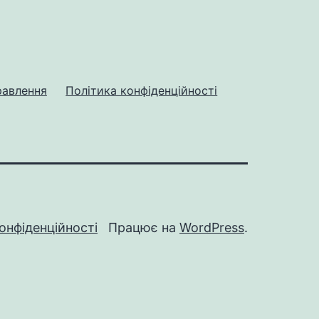
равлення
Політика конфіденційності
онфіденційності
Працює на
WordPress
.