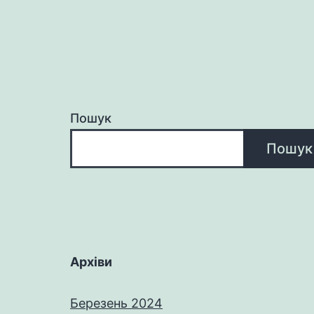
Пошук
Пошук
Архіви
Березень 2024