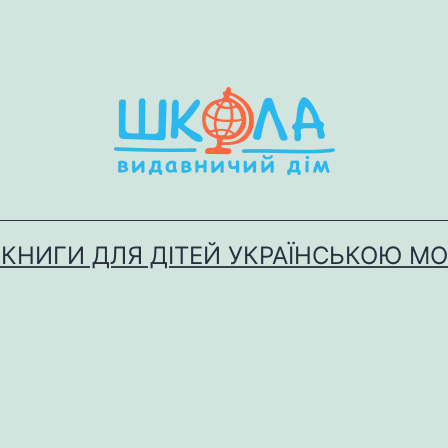
 КНИГИ ДЛЯ ДІТЕЙ УКРАЇНСЬКОЮ М