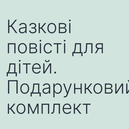
Казкові
повісті для
дітей.
Подарункови
комплект