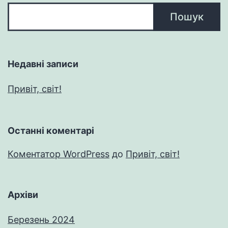
Пошук
Недавні записи
Привіт, світ!
Останні коментарі
Коментатор WordPress
до
Привіт, світ!
Архіви
Березень 2024