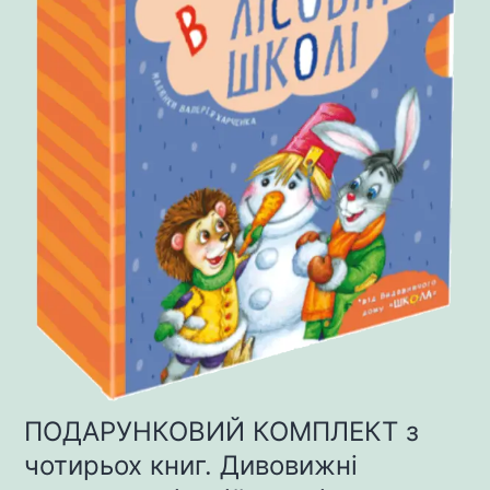
ПОДАРУНКОВИЙ КОМПЛЕКТ з
чотирьох книг. Дивовижні