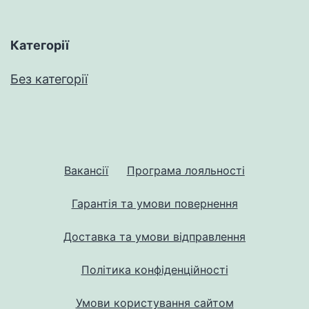
Категорії
Без категорії
Вакансії
Програма лояльності
Гарантія та умови повернення
Доставка та умови відправлення
Політика конфіденційності
Умови користування сайтом