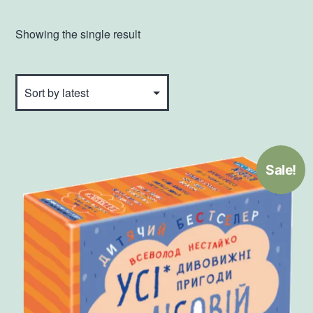
Showing the single result
Sale!