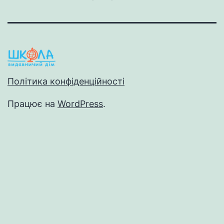
Політика конфіденційності
Працює на
WordPress
.