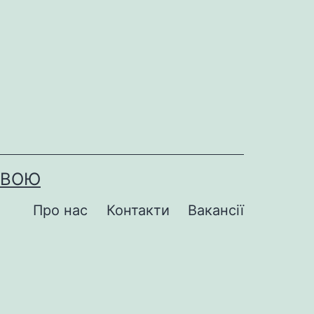
ОВОЮ
Про нас
Контакти
Вакансії