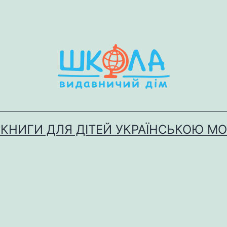
 КНИГИ ДЛЯ ДІТЕЙ УКРАЇНСЬКОЮ М