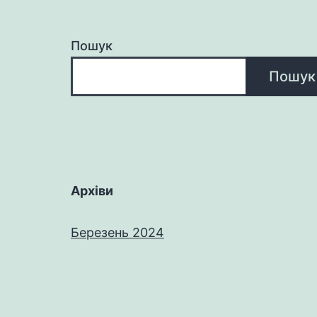
Пошук
Пошук
Архіви
Березень 2024