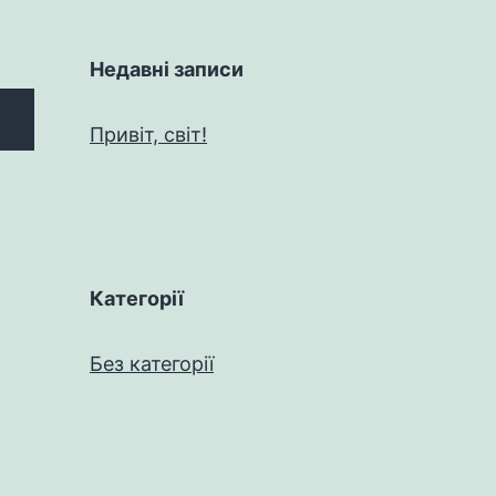
Недавні записи
Привіт, світ!
Категорії
Без категорії