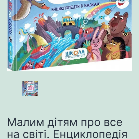
Малим дітям про все
на світі. Енциклопедія