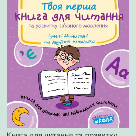
Книга для читання та розвитку