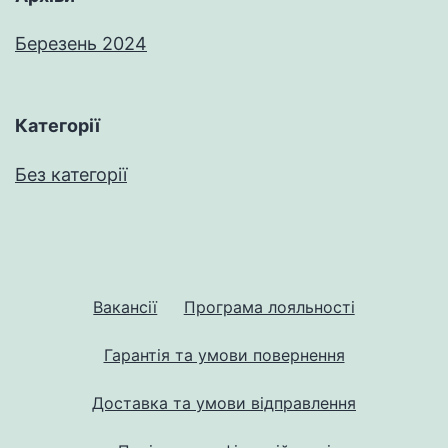
Березень 2024
Категорії
Без категорії
Вакансії
Програма лояльності
Гарантія та умови повернення
Доставка та умови відправлення