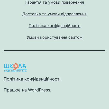
Гарантія та умови повернення
Доставка та умови відправлення
Політика конфіденційності
Умови користування сайтом
Політика конфіденційності
Працює на
WordPress
.