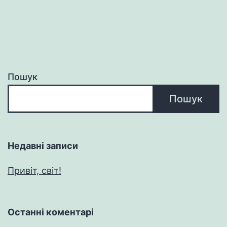
Пошук
Пошук
Недавні записи
Привіт, світ!
Останні коментарі