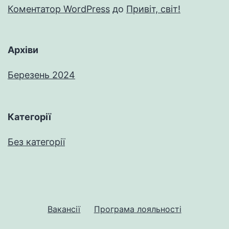
Коментатор WordPress
до
Привіт, світ!
Архіви
Березень 2024
Категорії
Без категорії
Вакансії
Програма лояльності