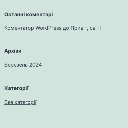
Останні коментарі
Коментатор WordPress
до
Привіт, світ!
Архіви
Березень 2024
Категорії
Без категорії