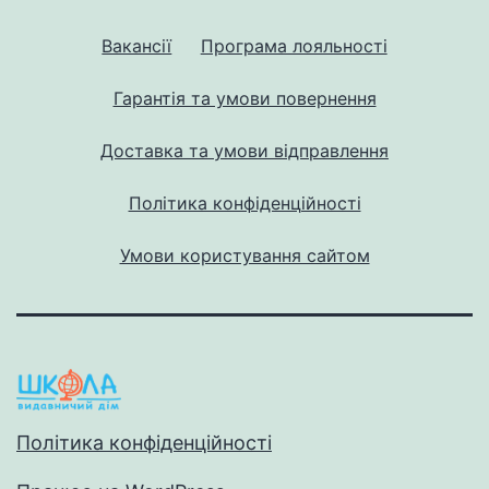
Вакансії
Програма лояльності
Гарантія та умови повернення
Доставка та умови відправлення
Політика конфіденційності
Умови користування сайтом
Політика конфіденційності