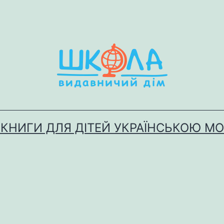
 КНИГИ ДЛЯ ДІТЕЙ УКРАЇНСЬКОЮ М