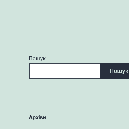
Пошук
Пошук
Архіви