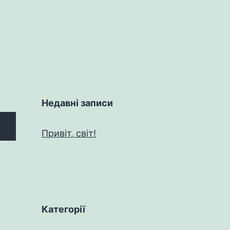
Недавні записи
Привіт, світ!
Категорії