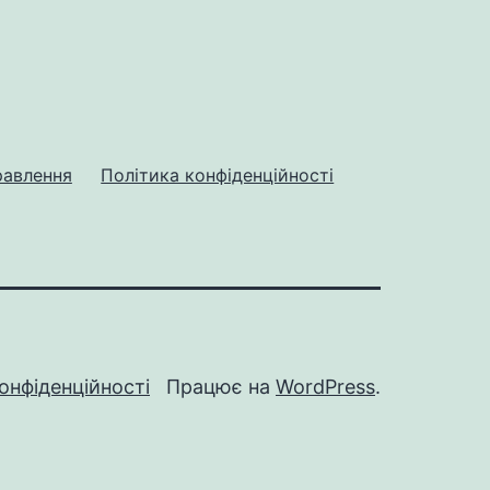
равлення
Політика конфіденційності
онфіденційності
Працює на
WordPress
.