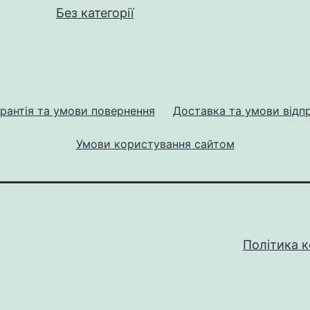
Без категорії
рантія та умови повернення
Доставка та умови відп
Умови користування сайтом
Політика к