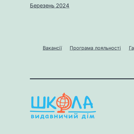
Березень 2024
Вакансії
Програма лояльності
Га