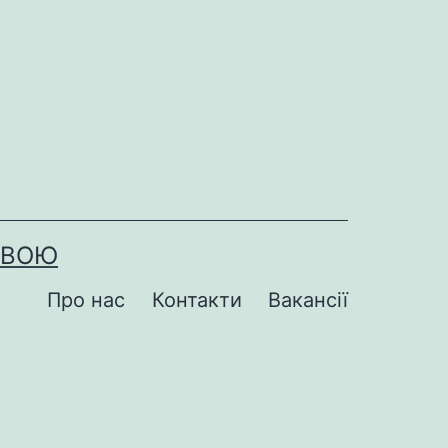
ОВОЮ
Про нас
Контакти
Вакансії