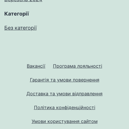
Категорії
Без категорії
Вакансії
Програма лояльності
Гарантія та умови повернення
Доставка та умови відправлення
Політика конфіденційності
Умови користування сайтом