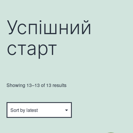
Успішний
старт
Showing 13–13 of 13 results