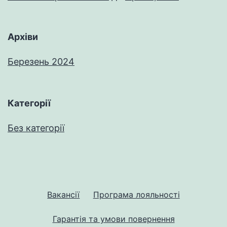
Архіви
Березень 2024
Категорії
Без категорії
Вакансії
Програма лояльності
Гарантія та умови повернення