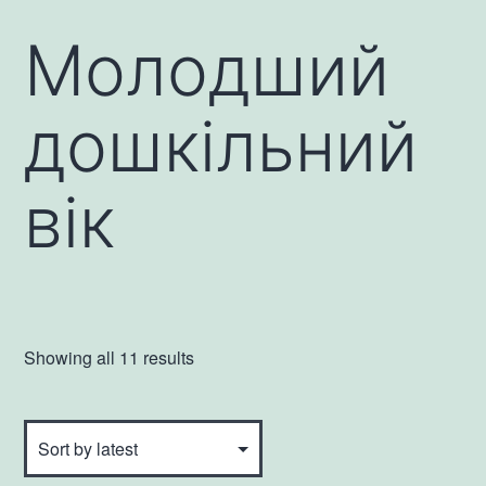
Молодший
дошкільний
вік
Showing all 11 results