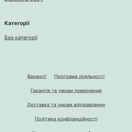
Категорії
Без категорії
Вакансії
Програма лояльності
Гарантія та умови повернення
Доставка та умови відправлення
Політика конфіденційності