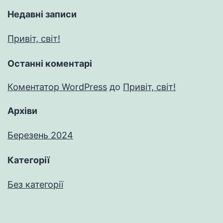
Недавні записи
Привіт, світ!
Останні коментарі
Коментатор WordPress
до
Привіт, світ!
Архіви
Березень 2024
Категорії
Без категорії