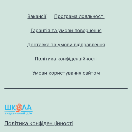
Вакансії
Програма лояльності
Гарантія та умови повернення
Доставка та умови відправлення
Політика конфіденційності
Умови користування сайтом
Політика конфіденційності