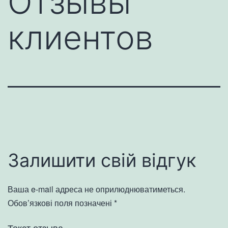
Отзывы
клиентов
Залишити свій відгук
Ваша e-mail адреса не оприлюднюватиметься.
Обов’язкові поля позначені
*
Текст отзыва