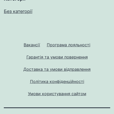
Без категорії
Вакансії
Програма лояльності
Гарантія та умови повернення
Доставка та умови відправлення
Політика конфіденційності
Умови користування сайтом