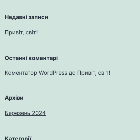
Недавні записи
Привіт, світ!
Останні коментарі
Коментатор WordPress
до
Привіт, світ!
Архіви
Березень 2024
Категорії