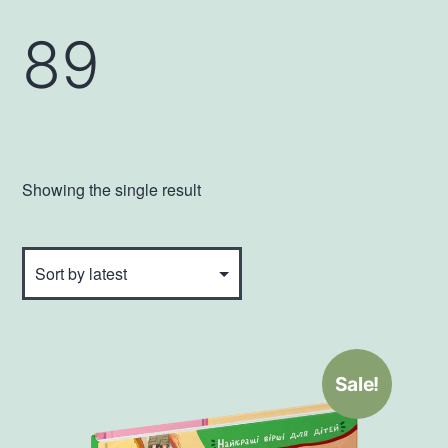
89
Showing the single result
Sale!