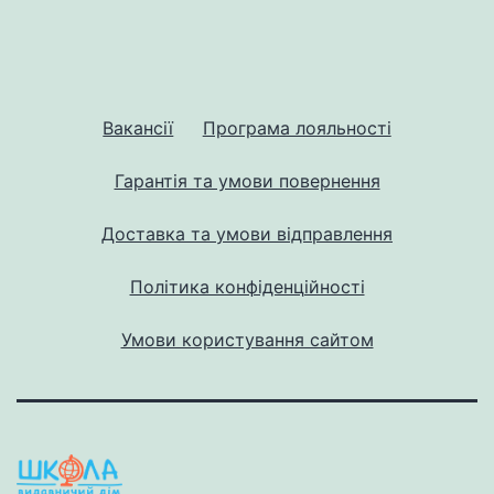
Вакансії
Програма лояльності
Гарантія та умови повернення
Доставка та умови відправлення
Політика конфіденційності
Умови користування сайтом