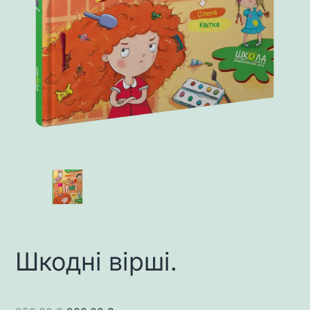
Шкодні вірші.