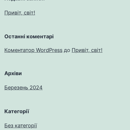
Привіт, світ!
Останні коментарі
Коментатор WordPress
до
Привіт, світ!
Архіви
Березень 2024
Категорії
Без категорії