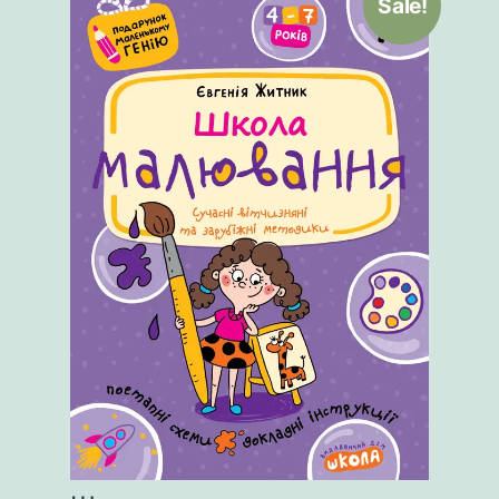
Sale!