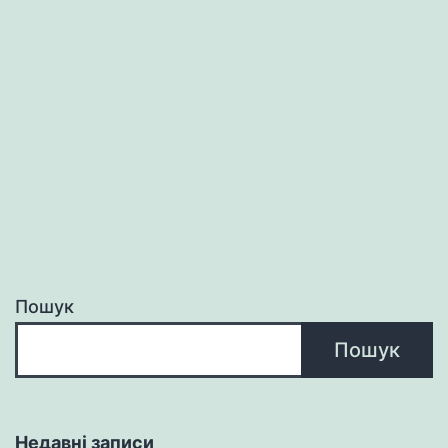
Пошук
Пошук
Недавні записи