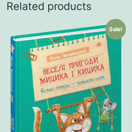
Related products
Sale!