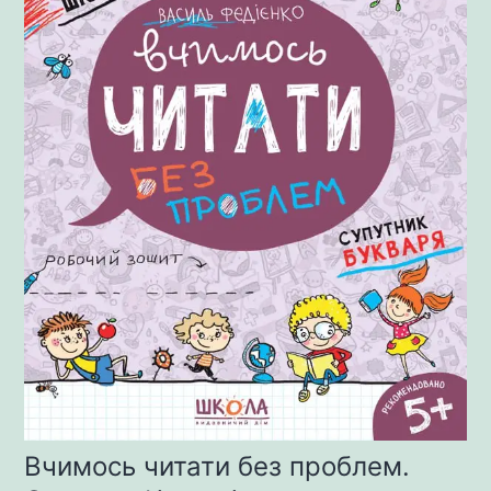
Вчимось читати без проблем.