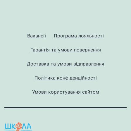
Вакансії
Програма лояльності
Гарантія та умови повернення
Доставка та умови відправлення
Політика конфіденційності
Умови користування сайтом