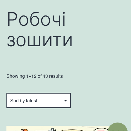
Робочі
зошити
Showing 1–12 of 43 results