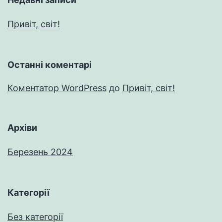
Привіт, світ!
Останні коментарі
Коментатор WordPress
до
Привіт, світ!
Архіви
Березень 2024
Категорії
Без категорії