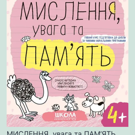
МИСЛЕННЯ, увага та ПАМ’ЯТЬ