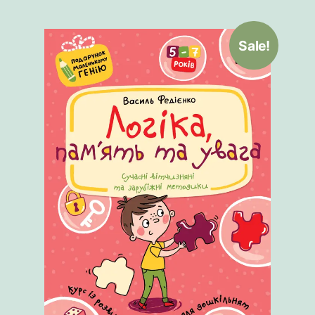
Sale!