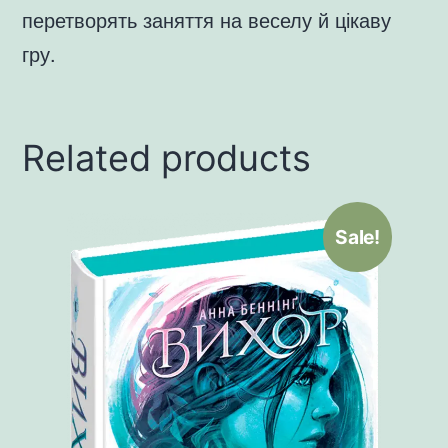
перетворять заняття на веселу й цікаву
гру.
Related products
Sale!