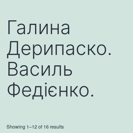
Галина
Дерипаско.
Василь
Федієнко.
Showing 1–12 of 16 results