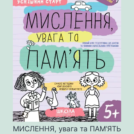
МИСЛЕННЯ, увага та ПАМ’ЯТЬ