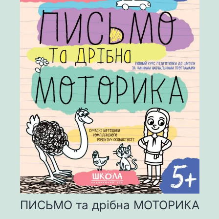
ПИСЬМО та дрібна МОТОРИКА