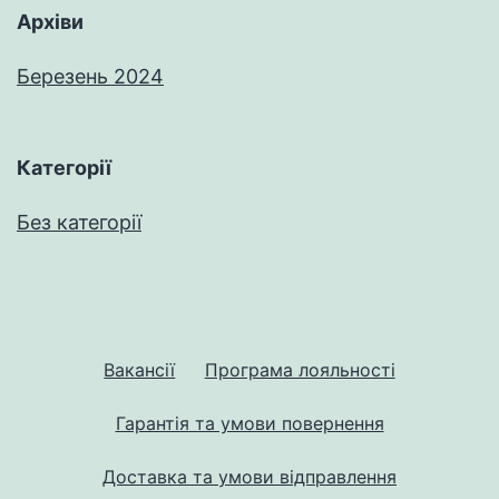
Архіви
Березень 2024
Категорії
Без категорії
Вакансії
Програма лояльності
Гарантія та умови повернення
Доставка та умови відправлення