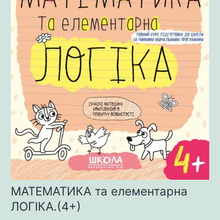
МАТЕМАТИКА та елементарна
ЛОГІКА.(4+)