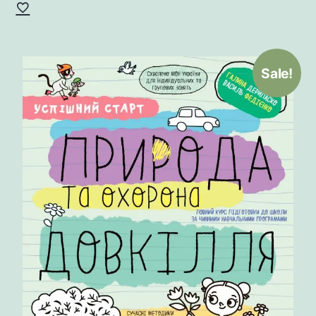
Sale!