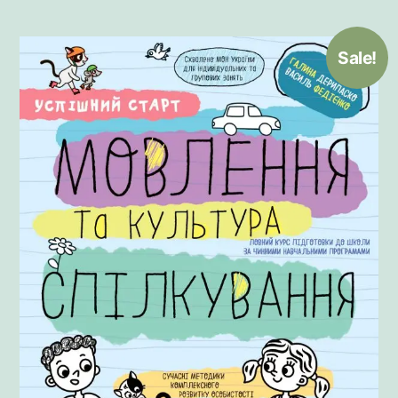
Sale!