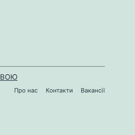
ОВОЮ
Про нас
Контакти
Вакансії