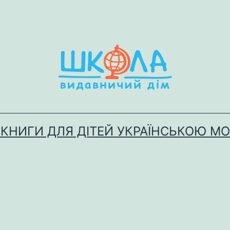
 КНИГИ ДЛЯ ДІТЕЙ УКРАЇНСЬКОЮ М