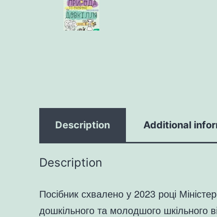
Description
Additional info
Description
Посібник схвалено у 2023 році Міністер
дошкільного та молодшого шкільного ві