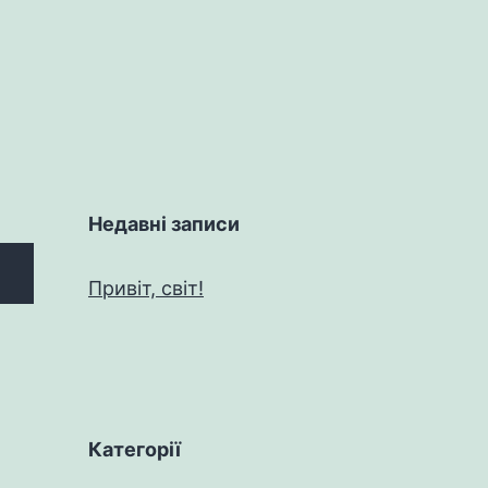
Недавні записи
Привіт, світ!
Категорії