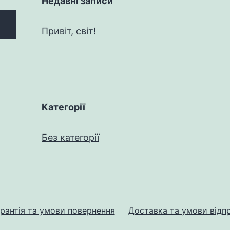
Недавні записи
Привіт, світ!
Категорії
Без категорії
рантія та умови повернення
Доставка та умови відп