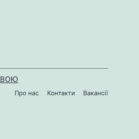
ОВОЮ
Про нас
Контакти
Вакансії