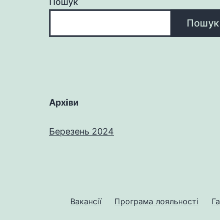
Пошук
Пошук
Архіви
Березень 2024
Вакансії
Програма лояльності
Га