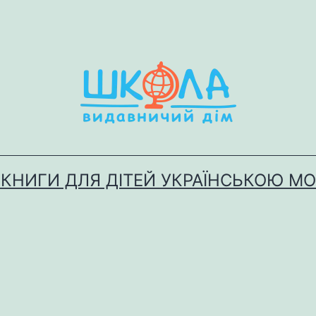
 КНИГИ ДЛЯ ДІТЕЙ УКРАЇНСЬКОЮ М