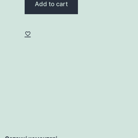
Add to cart