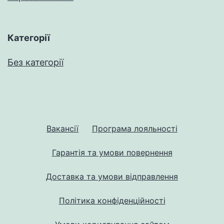
Категорії
Без категорії
Вакансії
Програма лояльності
Гарантія та умови повернення
Доставка та умови відправлення
Політика конфіденційності