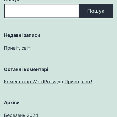
Пошук
Недавні записи
Привіт, світ!
Останні коментарі
Коментатор WordPress
до
Привіт, світ!
Архіви
Березень 2024