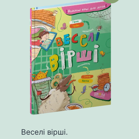
Веселі вірші.